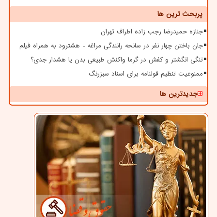
پربحث ترین ها
جنازه حمیدرضا رجب زاده اطراف تهران
جان باختن چهار نفر در سانحه رانندگی مراغه - هشترود به همراه فیلم
تنگی انگشتر و کفش در گرما واکنش طبیعی بدن یا هشدار جدی؟
ممنوعیت تنظیم قولنامه برای اسناد سبزرنگ
جدیدترین ها