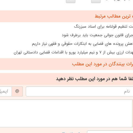
 ترین مطالب مرتبط
 تنظیم قولنامه برای اسناد سبزرنگ
اجرای قانون جوانی جمعیت باید برطرف شود
هش پرونده های قضایی به ابتکارات حقوقی و فقهی نیاز داریم
از ۷ و نیم میلیارد یورو با اقدامات قضایی دادستانی تهران
ت بینندگان در مورد این مطلب
فا شما هم
در مورد این مطلب
نظر دهید